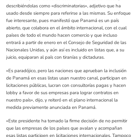
describiéndolas como «discriminatorias», adjetivo que ha
usado desde siempre para referirse a las mismas. Su enfoque
fue interesante, pues manifestó que Panamá es un país
abierto, que colabora en el ámbito internacional, con el cual
países de todo el mundo hacen comercio y que incluso
entrará a partir de enero en el Consejo de Seguridad de las
Nacionales Unidas, y aún así es incluido en listas que, a su
juicio, equiparan al país con tiranías y dictaduras.
«Es paradójico, pero las naciones que aprueban la inclusión
de Panamá en esas listas usan nuestro canal, participan en
licitaciones públicas, lucran con consultorías pagas y hacen
lobby a favor de sus empresas para lograr contratos en
nuestro país», dijo, y reiteró en el plano internacional la
medida previamente anunciada en Panamá.
«Este presidente ha tomado la firme decisión de no permitir
que las empresas de los países que avalan y acompañan
esas listas participen en licitaciones internacionales. Tampoco