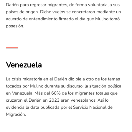
Darién para regresar migrantes, de forma voluntaria, a sus
países de origen. Dicho vuelos se concretaron mediante un
acuerdo de entendimiento firmado el día que Mulino tomó
posesión.
Venezuela
La crisis migratoria en el Darién dio pie a otro de los temas
tocados por Mulino durante su discurso: la situación política
en Venezuela. Más del 60% de los migrantes totales que
cruzaron el Darién en 2023 eran venezolanos. Así lo
evidencia la data publicada por el Servicio Nacional de
Migración.