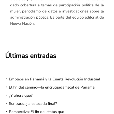
dado cobertura a temas de participación política de la
mujer, periodismo de datos e investigaciones sobre la
administración pública. Es parte del equipo editorial de
Nueva Nación.
Últimas entradas
Empleos en Panamá y la Cuarta Revolución Industrial
El fin del camino—la encrucijada fiscal de Panamá
¿Y ahora qué?
Suntracs: ¿la estocada final?
Perspectiva: El fin del status quo