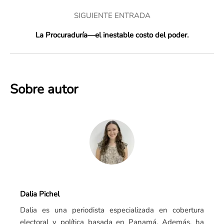
SIGUIENTE ENTRADA
La Procuraduría—el inestable costo del poder.
Sobre autor
Dalia Pichel
Dalia es una periodista especializada en cobertura
electoral y política basada en Panamá. Además, ha