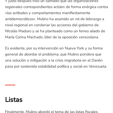
Y justo después hizo un llamado que las organizaciones
regionales correspondientes actúen de forma enérgica contra
«las actitudes y comportamientos manifiestamente
antidemocráticos». Mulino ha asumido un rol de liderazgo a
nivel regional en condenar las acciones del gobierno de
NIcolás Maduro y se ha planteado como un ferreo aliado de
María Corina Machado, líder de la oposición venezolana.
Es evidente, por su intervención en Nueva York y su forma
general de abordar el problema, que Mulino pondera que
una solución o mitigación a la crisis migratoria en el Darién
pasa por sostenida estabilidad política y social en Venezuela.
Listas
Finalmente, Mulino abordó el tema de las listas fiscales,