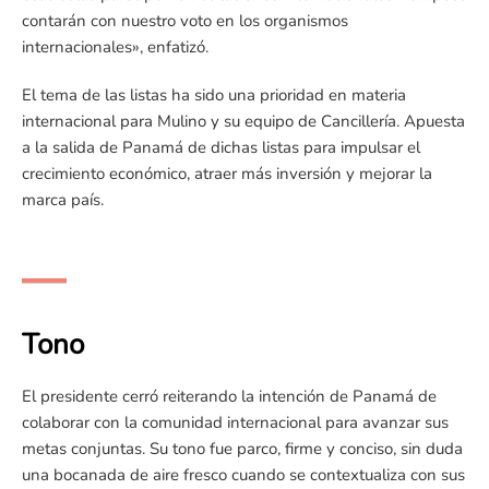
contarán con nuestro voto en los organismos
internacionales», enfatizó.
El tema de las listas ha sido una prioridad en materia
internacional para Mulino y su equipo de Cancillería. Apuesta
a la salida de Panamá de dichas listas para impulsar el
crecimiento económico, atraer más inversión y mejorar la
marca país.
Tono
El presidente cerró reiterando la intención de Panamá de
colaborar con la comunidad internacional para avanzar sus
metas conjuntas. Su tono fue parco, firme y conciso, sin duda
una bocanada de aire fresco cuando se contextualiza con sus