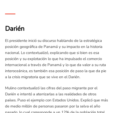
Darién
El presidente inició su discurso hablando de la estratégica
posición geográfica de Panamá y su impacto en la historia
nacional. Lo contextualizó, explicando que si bien es esa
posición y su explotación lo que ha impulsado el comercio
internacional a través de Panamá y lo que da valor a su ruta
interoceánica, es también esa posición de paso la que da pie
a la crisis migratoria que se vive en el Darién.
Mulino contextualizó las cifras del paso migrante por el
Darién e intentó a aterrizarlas a las realidades de otros
países. Puso el ejemplo con Estados Unidos. Explicó que más
de medio millón de personas pasaron por la selva el año
pasado, lo cual corresponde a un 12% de la población total