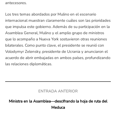
antecesores.
Los tres temas abordados por Mulino en el escenario
internacional muestran claramente cuáles son las prioridades
que impulsa este gobierno. Además de su participación en la
Asamblea General, Mulino y el amplio grupo de ministros
que lo acompaño a Nueva York sostuvieron otras reuniones
bilaterales. Como punto clave, el presidente se reunió con
Volodymyr Zelensky, presidente de Ucrania y anunciaron el
acuerdo de abrir embajadas en ambos países, profundizando
las relaciones diplomáticas.
ENTRADA ANTERIOR
Ministra en la Asamblea—descifrando la hoja de ruta del
Meduca