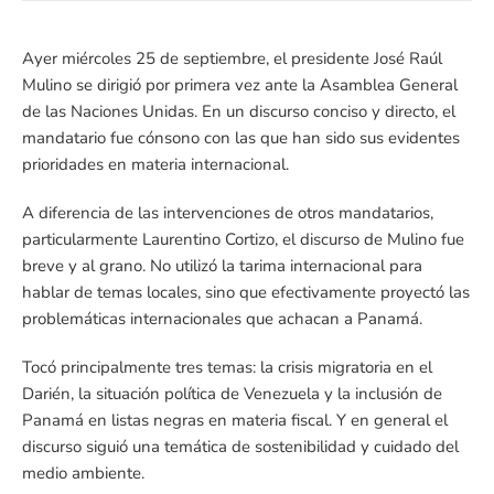
Ayer miércoles 25 de septiembre, el presidente José Raúl
Mulino se dirigió por primera vez ante la Asamblea General
de las Naciones Unidas. En un discurso conciso y directo, el
mandatario fue cónsono con las que han sido sus evidentes
prioridades en materia internacional.
A diferencia de las intervenciones de otros mandatarios,
particularmente Laurentino Cortizo, el discurso de Mulino fue
breve y al grano. No utilizó la tarima internacional para
hablar de temas locales, sino que efectivamente proyectó las
problemáticas internacionales que achacan a Panamá.
Tocó principalmente tres temas: la crisis migratoria en el
Darién, la situación política de Venezuela y la inclusión de
Panamá en listas negras en materia fiscal. Y en general el
discurso siguió una temática de sostenibilidad y cuidado del
medio ambiente.