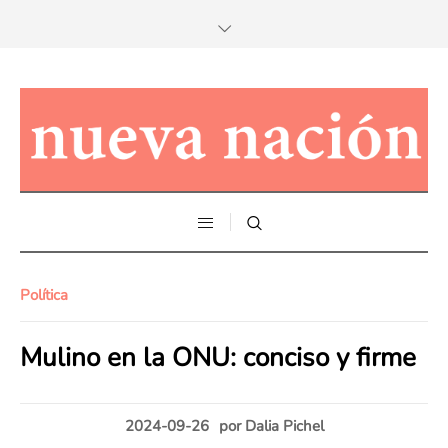
Política
Mulino en la ONU: conciso y firme
2024-09-26
por
Dalia Pichel