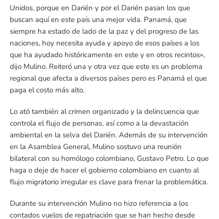
Unidos, porque en Darién y por el Darién pasan los que
buscan aquí en este país una mejor vida. Panamá, que
siempre ha estado de lado de la paz y del progreso de las
naciones, hoy necesita ayuda y apoyo de esos países a los
que ha ayudado históricamente en este y en otros recintos»,
dijo Mulino. Reiteró una y otra vez que este es un problema
regional que afecta a diversos países pero es Panamá el que
paga el costo más alto.
Lo ató también al crimen organizado y la delincuencia que
controla el flujo de personas, así como a la devastación
ambiental en la selva del Darién. Además de su intervención
en la Asamblea General, Mulino sostuvo una reunión
bilateral con su homólogo colombiano, Gustavo Petro. Lo que
haga o deje de hacer el gobierno colombiano en cuanto al
flujo migratorio irregular es clave para frenar la problemática.
Durante su intervención Mulino no hizo referencia a los
contados vuelos de repatriación que se han hecho desde