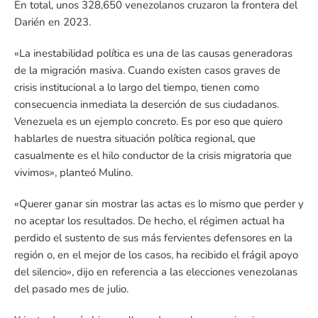
En total, unos 328,650 venezolanos cruzaron la frontera del
Darién en 2023.
«La inestabilidad política es una de las causas generadoras
de la migración masiva. Cuando existen casos graves de
crisis institucional a lo largo del tiempo, tienen como
consecuencia inmediata la deserción de sus ciudadanos.
Venezuela es un ejemplo concreto. Es por eso que quiero
hablarles de nuestra situación política regional, que
casualmente es el hilo conductor de la crisis migratoria que
vivimos», planteó Mulino.
«Querer ganar sin mostrar las actas es lo mismo que perder y
no aceptar los resultados. De hecho, el régimen actual ha
perdido el sustento de sus más fervientes defensores en la
región o, en el mejor de los casos, ha recibido el frágil apoyo
del silencio», dijo en referencia a las elecciones venezolanas
del pasado mes de julio.