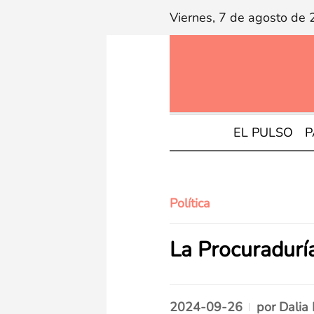
Viernes, 7 de agosto de
EL PULSO
P
Política
La Procuradurí
2024-09-26
por
Dalia 