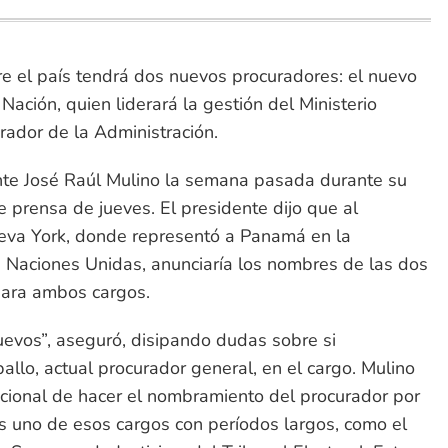
re el país tendrá dos nuevos procuradores: el nuevo
Nación, quien liderará la gestión del Ministerio
rador de la Administración.
ente José Raúl Mulino la semana pasada durante su
e prensa de jueves. El presidente dijo que al
ueva York, donde representó a Panamá en la
Naciones Unidas, anunciaría los nombres de las dos
ara ambos cargos.
evos”, aseguró, disipando dudas sobre si
allo, actual procurador general, en el cargo. Mulino
ucional de hacer el nombramiento del procurador por
s uno de esos cargos con períodos largos, como el