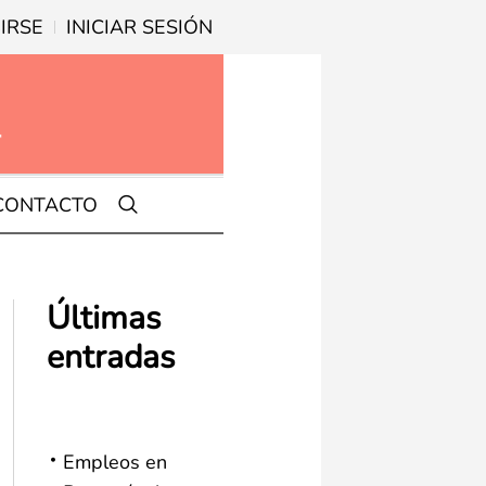
IRSE
INICIAR SESIÓN
CONTACTO
Últimas
entradas
Empleos en