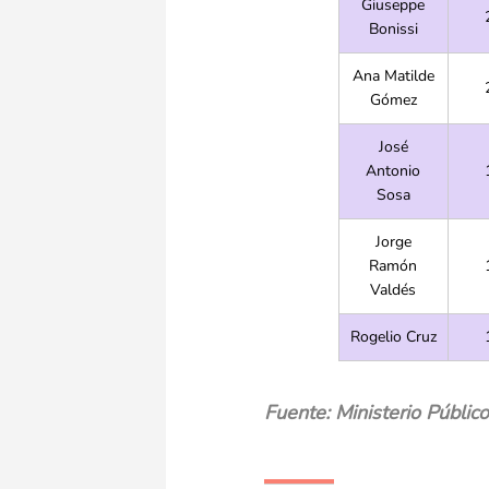
Giuseppe
Bonissi
Ana Matilde
Gómez
José
Antonio
Sosa
Jorge
Ramón
Valdés
Rogelio Cruz
Fuente: Ministerio Público