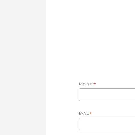
*
NOMBRE
*
EMAIL