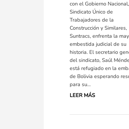
con el Gobierno Nacional,
Sindicato Único de
Trabajadores de la
Construcción y Similares,
Suntracs, enfrenta la may
embestida judicial de su
historia. El secretario gen
del sindicato, Saúl Ménde
está refugiado en la em
de Bolivia esperando res
para su...
LEER MÁS