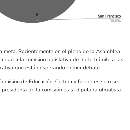
 la meta. Recientemente en el pleno de la Asamblea
eridad a la comisión legislativa de darle trámite a las
ducativa que están esperando primer debate.
Comisión de Educación, Cultura y Deportes solo se
presidenta de la comisión es la diputada oficialista