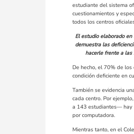
estudiante del sistema of
cuestionamientos y especi
todos los centros oficiale
El estudio elaborado en
demuestra las deficienci
hacerle frente a las
De hecho, el 70% de los 
condición deficiente en cu
También se evidencia una
cada centro. Por ejemplo
a 143 estudiantes— hay 
por computadora.
Mientras tanto, en el C