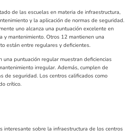
tado de las escuelas en materia de infraestructura,
antenimiento y la aplicación de normas de seguridad.
lamente uno alcanza una puntuación excelente en
ura y mantenimiento. Otros 12 mantienen una
sto están entre regulares y deficientes.
n una puntuación regular muestran deficiencias
mantenimiento irregular. Además, cumplen de
s de seguridad. Los centros calificados como
o crítico.
s interesante sobre la infraestructura de los centros