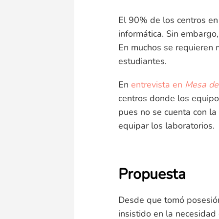
El 90% de los centros en 
informática. Sin embargo,
En muchos se requieren m
estudiantes.
En
entrevista en
Mesa de 
centros donde los equipo
pues no se cuenta con la 
equipar los laboratorios.
Propuesta
Desde que tomó posesión
insistido en la necesida