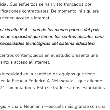
icial. Sus esfuerzos se han visto truncados por
ficaciones contractuales. De momento, ni siquiera
s tienen acceso a internet.
 el circuito 8-4 —uno de los menos pobres del país—
as de capacidad que tienen los centros oficiales para
 necesidades tecnológicas del sistema educativo.
centros contemplados en el estudio presenta una
anto a acceso al Internet.
 inequidad en la cantidad de equipos que tiene
, en la Escuela Federico A. Velásquez —que atiende
71 computadores. Esto se traduce a dos estudiantes
olegio Richard Neumann —escuela más grande con una