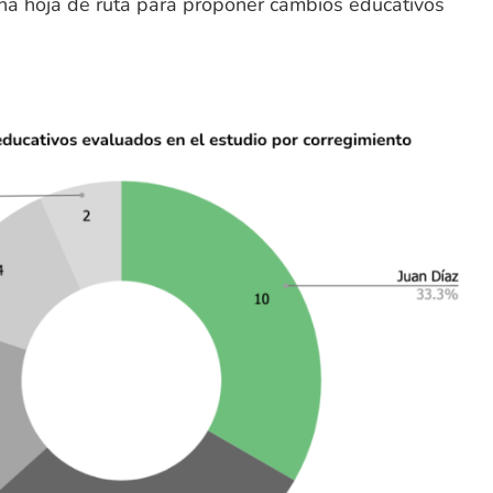
na hoja de ruta para proponer cambios educativos