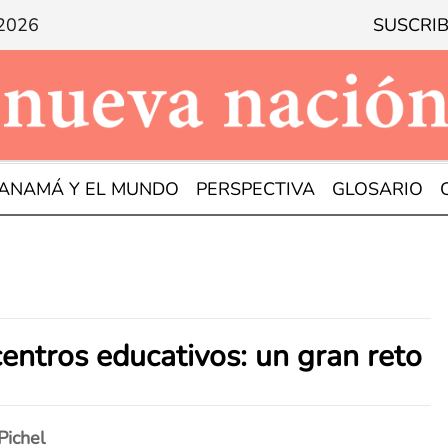
 2026
SUSCRIB
ANAMÁ Y EL MUNDO
PERSPECTIVA
GLOSARIO
entros educativos: un gran reto
Pichel