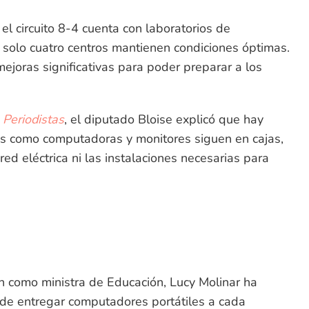
el circuito 8-4 cuenta con laboratorios de
 solo cuatro centros mantienen condiciones óptimas.
ejoras significativas para poder preparar a los
Periodistas
, el diputado Bloise explicó que hay
s como computadoras y monitores siguen en cajas,
red eléctrica ni las instalaciones necesarias para
 como ministra de Educación, Lucy Molinar ha
d de entregar computadores portátiles a cada