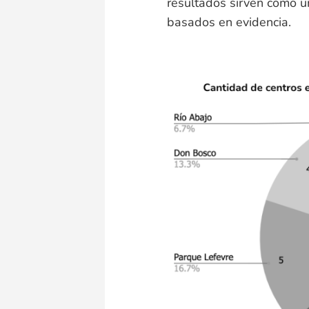
resultados sirven como u
basados en evidencia.