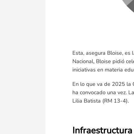
Esta, asegura Bloise, es
Nacional, Bloise pidió cel
iniciativas en materia e
En lo que va de 2025 la 
ha convocado una vez. La 
Lilia Batista (RM 13-4).
Infraestructura