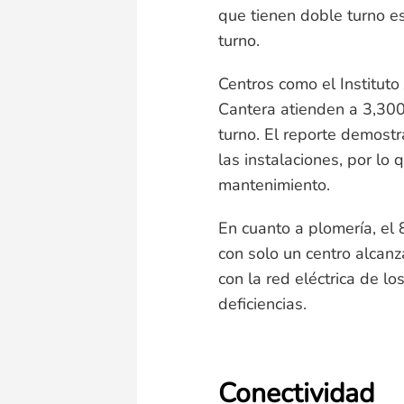
que tienen doble turno es
turno.
Centros como el Institut
Cantera atienden a 3,300
turno. El reporte demostr
las instalaciones, por lo
mantenimiento.
En cuanto a plomería, el 
con solo un centro alcan
con la red eléctrica de l
deficiencias.
Conectividad