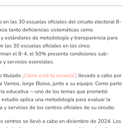
en las 30 escuelas oficiales del circuito electoral 8-
cia tanto deficiencias sistemáticas como
y estándares de metodología y transparencia para
De las 30 escuelas oficiales en los cinco
rman el 8-4, el 50% presenta condiciones sub-
 y servicios esenciales.
o titulado
¿Cómo está tu escuela?
, llevado a cabo por
a Vamos, Jorge Bloise, junto a su equipo. Como parte
ria educativa —uno de los temas que prometió
estudio aplica una metodología para evaluar la
 y servicios de los centros oficiales de su circuito.
os centros se llevó a cabo en diciembre de 2024. Los