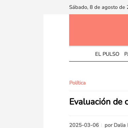
Sábado, 8 de agosto de
EL PULSO
P
Política
Evaluación de c
2025-03-06
por
Dalia 