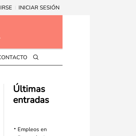
IRSE
INICIAR SESIÓN
CONTACTO
Últimas
entradas
Empleos en