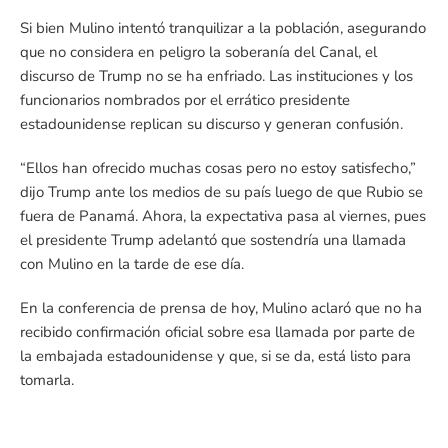
Si bien Mulino intentó tranquilizar a la población, asegurando
que no considera en peligro la soberanía del Canal, el
discurso de Trump no se ha enfriado. Las instituciones y los
funcionarios nombrados por el errático presidente
estadounidense replican su discurso y generan confusión.
“Ellos han ofrecido muchas cosas pero no estoy satisfecho,”
dijo Trump ante los medios de su país luego de que Rubio se
fuera de Panamá. Ahora, la expectativa pasa al viernes, pues
el presidente Trump adelantó que sostendría una llamada
con Mulino en la tarde de ese día.
En la conferencia de prensa de hoy, Mulino aclaró que no ha
recibido confirmación oficial sobre esa llamada por parte de
la embajada estadounidense y que, si se da, está listo para
tomarla.