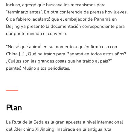
Incluso, agregó que buscaría los mecanismos para
“terminarlo antes”. En otra conferencia de prensa hoy jueves,
6 de febrero, adelantó que el embajador de Panamá en
Beijing ya presentó la documentación correspondiente para
dar por terminado el convenio.
“No sé qué animó en su momento a quién firmó eso con
China […] ¿Qué ha traído para Panamá en todos estos años?
¿Cuáles son las grandes cosas que ha traído al país?”
planteó Mulino a los periodistas.
Plan
La Ruta de la Seda es la gran apuesta a nivel internacional
del líder chino Xi Jinping. Inspirada en la antigua ruta