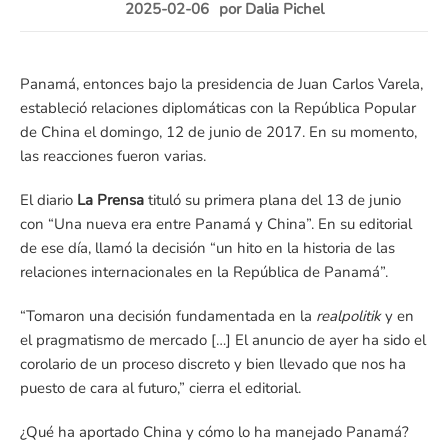
2025-02-06
por
Dalia Pichel
Panamá, entonces bajo la presidencia de Juan Carlos Varela,
estableció relaciones diplomáticas con la República Popular
de China el domingo, 12 de junio de 2017. En su momento,
las reacciones fueron varias.
El diario
La Prensa
tituló su primera plana del 13 de junio
con “Una nueva era entre Panamá y China”. En su editorial
de ese día, llamó la decisión “un hito en la historia de las
relaciones internacionales en la República de Panamá”.
“Tomaron una decisión fundamentada en la
realpolitik
y en
el pragmatismo de mercado […] El anuncio de ayer ha sido el
corolario de un proceso discreto y bien llevado que nos ha
puesto de cara al futuro,” cierra el editorial.
¿Qué ha aportado China y cómo lo ha manejado Panamá?