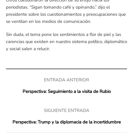
Otros cuestionaron la dirección de su enojo hacia los
periodistas. “Sigan tomando café y opinando,” dijo el
presidente sobre los cuestionamientos y preocupaciones que
se ventilan en los medios de comunicación.
Sin duda, el tema pone los sentimientos a flor de piel y las
carencias que existen en nuestro sistema político, diplomático
y social salen a relucir.
ENTRADA ANTERIOR
Perspectiva: Seguimiento a la visita de Rubio
SIGUIENTE ENTRADA
Perspectiva: Trump y la diplomacia de la incertidumbre