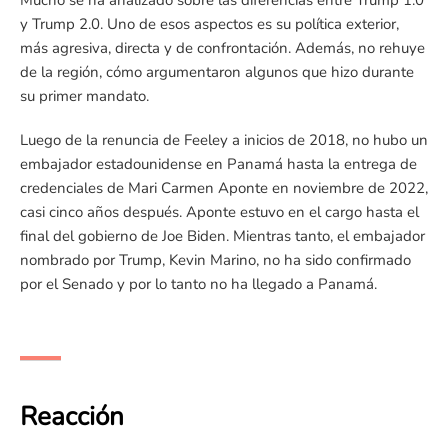
Mucho se ha analizado sobre las diferencias entre Trump 1.0
y Trump 2.0. Uno de esos aspectos es su política exterior,
más agresiva, directa y de confrontación. Además, no rehuye
de la región, cómo argumentaron algunos que hizo durante
su primer mandato.
Luego de la renuncia de Feeley a inicios de 2018, no hubo un
embajador estadounidense en Panamá hasta la entrega de
credenciales de Mari Carmen Aponte en noviembre de 2022,
casi cinco años después. Aponte estuvo en el cargo hasta el
final del gobierno de Joe Biden. Mientras tanto, el embajador
nombrado por Trump, Kevin Marino, no ha sido confirmado
por el Senado y por lo tanto no ha llegado a Panamá.
Reacción