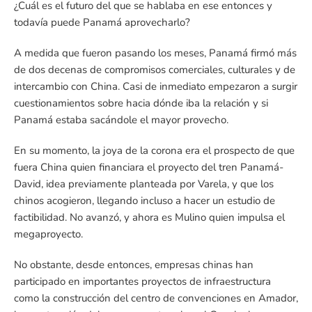
¿Cuál es el futuro del que se hablaba en ese entonces y
todavía puede Panamá aprovecharlo?
A medida que fueron pasando los meses, Panamá firmó más
de dos decenas de compromisos comerciales, culturales y de
intercambio con China. Casi de inmediato empezaron a surgir
cuestionamientos sobre hacia dónde iba la relación y si
Panamá estaba sacándole el mayor provecho.
En su momento, la joya de la corona era el prospecto de que
fuera China quien financiara el proyecto del tren Panamá-
David, idea previamente planteada por Varela, y que los
chinos acogieron, llegando incluso a hacer un estudio de
factibilidad. No avanzó, y ahora es Mulino quien impulsa el
megaproyecto.
No obstante, desde entonces, empresas chinas han
participado en importantes proyectos de infraestructura
como la construcción del centro de convenciones en Amador,