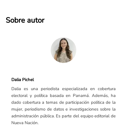
Sobre autor
Dalia Pichel
Dalia es una periodista especializada en cobertura
electoral y política basada en Panamá. Además, ha
dado cobertura a temas de participación política de la
mujer, periodismo de datos e investigaciones sobre la
administración pública. Es parte del equipo editorial de
Nueva Nación.