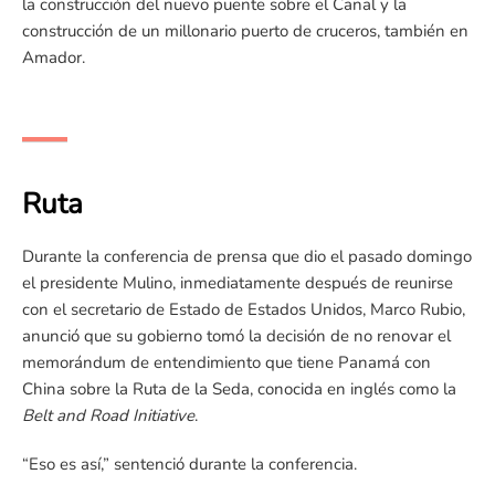
la construcción del nuevo puente sobre el Canal y la
construcción de un millonario puerto de cruceros, también en
Amador.
Ruta
Durante la conferencia de prensa que dio el pasado domingo
el presidente Mulino, inmediatamente después de reunirse
con el secretario de Estado de Estados Unidos, Marco Rubio,
anunció que su gobierno tomó la decisión de no renovar el
memorándum de entendimiento que tiene Panamá con
China sobre la Ruta de la Seda, conocida en inglés como la
Belt and Road Initiative
.
“Eso es así,” sentenció durante la conferencia.