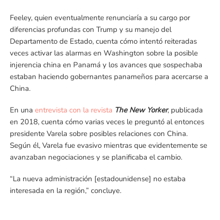
Feeley, quien eventualmente renunciaría a su cargo por
diferencias profundas con Trump y su manejo del
Departamento de Estado, cuenta cómo intentó reiteradas
veces activar las alarmas en Washington sobre la posible
injerencia china en Panamá y los avances que sospechaba
estaban haciendo gobernantes panameños para acercarse a
China.
En una
entrevista con la revista
The New Yorker
, publicada
en 2018, cuenta cómo varias veces le preguntó al entonces
presidente Varela sobre posibles relaciones con China.
Según él, Varela fue evasivo mientras que evidentemente se
avanzaban negociaciones y se planificaba el cambio.
“La nueva administración [estadounidense] no estaba
interesada en la región,” concluye.