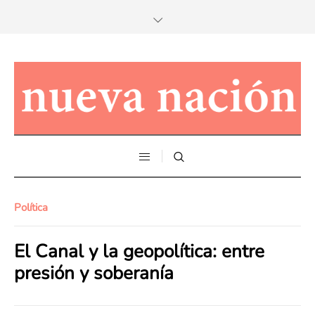
Política
El Canal y la geopolítica: entre
presión y soberanía