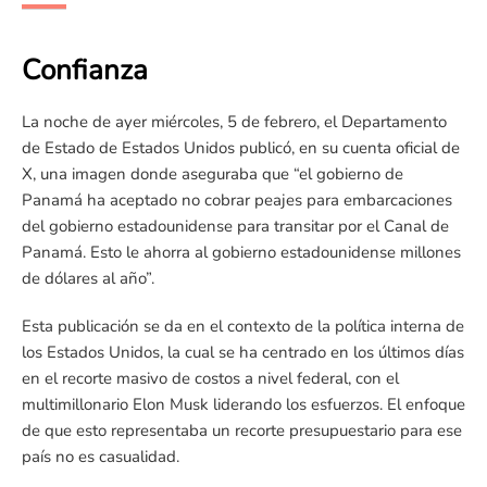
Confianza
La noche de ayer miércoles, 5 de febrero, el Departamento
de Estado de Estados Unidos publicó, en su cuenta oficial de
X, una imagen donde aseguraba que “el gobierno de
Panamá ha aceptado no cobrar peajes para embarcaciones
del gobierno estadounidense para transitar por el Canal de
Panamá. Esto le ahorra al gobierno estadounidense millones
de dólares al año”.
Esta publicación se da en el contexto de la política interna de
los Estados Unidos, la cual se ha centrado en los últimos días
en el recorte masivo de costos a nivel federal, con el
multimillonario Elon Musk liderando los esfuerzos. El enfoque
de que esto representaba un recorte presupuestario para ese
país no es casualidad.