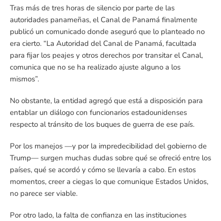
Tras más de tres horas de silencio por parte de las
autoridades panameñas, el Canal de Panamá finalmente
publicó un comunicado donde aseguró que lo planteado no
era cierto. “La Autoridad del Canal de Panamá, facultada
para fijar los peajes y otros derechos por transitar el Canal,
comunica que no se ha realizado ajuste alguno a los
mismos”.
No obstante, la entidad agregó que está a disposición para
entablar un diálogo con funcionarios estadounidenses
respecto al tránsito de los buques de guerra de ese país.
Por los manejos —y por la impredecibilidad del gobierno de
Trump— surgen muchas dudas sobre qué se ofreció entre los
países, qué se acordó y cómo se llevaría a cabo. En estos
momentos, creer a ciegas lo que comunique Estados Unidos,
no parece ser viable.
Por otro lado, la falta de confianza en las instituciones