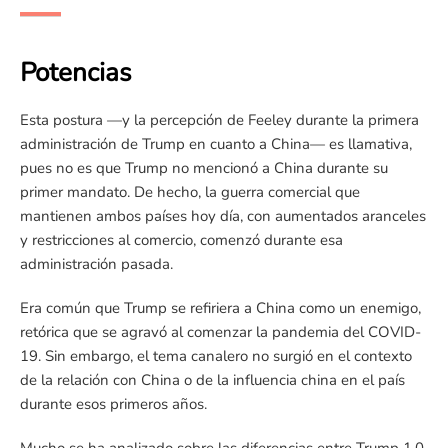
Potencias
Esta postura —y la percepción de Feeley durante la primera
administración de Trump en cuanto a China— es llamativa,
pues no es que Trump no mencionó a China durante su
primer mandato. De hecho, la guerra comercial que
mantienen ambos países hoy día, con aumentados aranceles
y restricciones al comercio, comenzó durante esa
administración pasada.
Era común que Trump se refiriera a China como un enemigo,
retórica que se agravó al comenzar la pandemia del COVID-
19. Sin embargo, el tema canalero no surgió en el contexto
de la relación con China o de la influencia china en el país
durante esos primeros años.