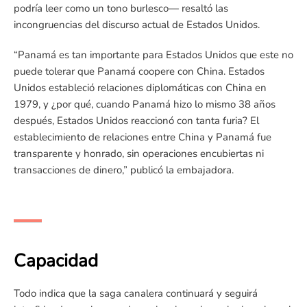
podría leer como un tono burlesco— resaltó las
incongruencias del discurso actual de Estados Unidos.
“Panamá es tan importante para Estados Unidos que este no
puede tolerar que Panamá coopere con China. Estados
Unidos estableció relaciones diplomáticas con China en
1979, y ¿por qué, cuando Panamá hizo lo mismo 38 años
después, Estados Unidos reaccionó con tanta furia? El
establecimiento de relaciones entre China y Panamá fue
transparente y honrado, sin operaciones encubiertas ni
transacciones de dinero,” publicó la embajadora.
Capacidad
Todo indica que la saga canalera continuará y seguirá