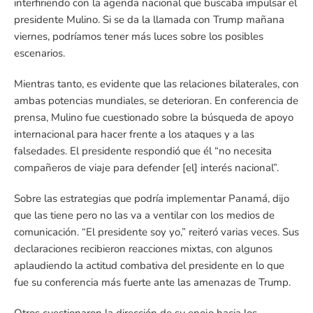
interfiriendo con la agenda nacional que buscaba impulsar el
presidente Mulino. Si se da la llamada con Trump mañana
viernes, podríamos tener más luces sobre los posibles
escenarios.
Mientras tanto, es evidente que las relaciones bilaterales, con
ambas potencias mundiales, se deterioran. En conferencia de
prensa, Mulino fue cuestionado sobre la búsqueda de apoyo
internacional para hacer frente a los ataques y a las
falsedades. El presidente respondió que él “no necesita
compañeros de viaje para defender [el] interés nacional”.
Sobre las estrategias que podría implementar Panamá, dijo
que las tiene pero no las va a ventilar con los medios de
comunicación. “El presidente soy yo,” reiteró varias veces. Sus
declaraciones recibieron reacciones mixtas, con algunos
aplaudiendo la actitud combativa del presidente en lo que
fue su conferencia más fuerte ante las amenazas de Trump.