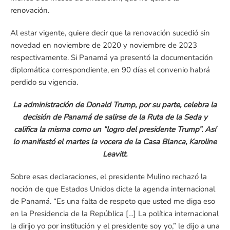
renovación.
Al estar vigente, quiere decir que la renovación sucedió sin
novedad en noviembre de 2020 y noviembre de 2023
respectivamente. Si Panamá ya presentó la documentación
diplomática correspondiente, en 90 días el convenio habrá
perdido su vigencia.
La administración de Donald Trump, por su parte, celebra la
decisión de Panamá de salirse de la Ruta de la Seda y
califica la misma como un “logro del presidente Trump”. Así
lo manifestó el martes la vocera de la Casa Blanca, Karoline
Leavitt.
Sobre esas declaraciones, el presidente Mulino rechazó la
noción de que Estados Unidos dicte la agenda internacional
de Panamá. “Es una falta de respeto que usted me diga eso
en la Presidencia de la República […] La política internacional
la dirijo yo por institución y el presidente soy yo,” le dijo a una