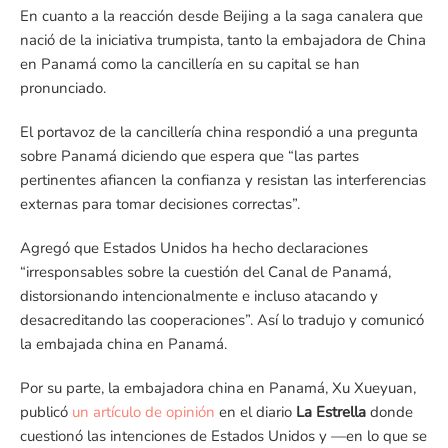
En cuanto a la reacción desde Beijing a la saga canalera que
nació de la iniciativa trumpista, tanto la embajadora de China
en Panamá como la cancillería en su capital se han
pronunciado.
El portavoz de la cancillería china respondió a una pregunta
sobre Panamá diciendo que espera que “las partes
pertinentes afiancen la confianza y resistan las interferencias
externas para tomar decisiones correctas”.
Agregó que Estados Unidos ha hecho declaraciones
“irresponsables sobre la cuestión del Canal de Panamá,
distorsionando intencionalmente e incluso atacando y
desacreditando las cooperaciones”. Así lo tradujo y comunicó
la embajada china en Panamá.
Por su parte, la embajadora china en Panamá, Xu Xueyuan,
publicó
un artículo de opinión
en el diario
La Estrella
donde
cuestionó las intenciones de Estados Unidos y —en lo que se