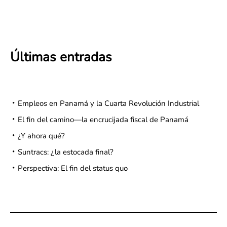
Últimas entradas
Empleos en Panamá y la Cuarta Revolución Industrial
El fin del camino—la encrucijada fiscal de Panamá
¿Y ahora qué?
Suntracs: ¿la estocada final?
Perspectiva: El fin del status quo