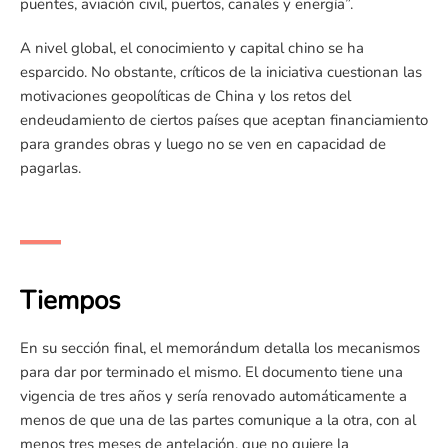
puentes, aviación civil, puertos, canales y energía”.
A nivel global, el conocimiento y capital chino se ha
esparcido. No obstante, críticos de la iniciativa cuestionan las
motivaciones geopolíticas de China y los retos del
endeudamiento de ciertos países que aceptan financiamiento
para grandes obras y luego no se ven en capacidad de
pagarlas.
Tiempos
En su sección final, el memorándum detalla los mecanismos
para dar por terminado el mismo. El documento tiene una
vigencia de tres años y sería renovado automáticamente a
menos de que una de las partes comunique a la otra, con al
menos tres meses de antelación, que no quiere la