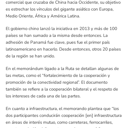
comercial que cruzaba de China hacia Occidente, su objetivo
es estrechar los vínculos del gigante asiático con Europa,
Medio Oriente, África y América Latina.
El gobierno chino lanzó la iniciativa en 2013 y más de 100
países se han sumado a la misma desde entonces. La
adhesión de Panamá fue clave, pues fue el primer país
latinoamericano en hacerlo. Desde entonces, otros 20 países
de la región se han unido.
En el memorándum ligado a la Ruta se detallan algunas de
las metas, como el “fortalecimiento de la cooperación y
promoción de la conectividad regional”. El documento
también se refiere a la cooperación bilateral y el respeto de
los intereses de cada una de las partes.
En cuanto a infraestructura, el memorando plantea que “los
dos participantes conducirán cooperación [en] infraestructura
en áreas de interés mutuo, como carreteras, ferrocarriles,