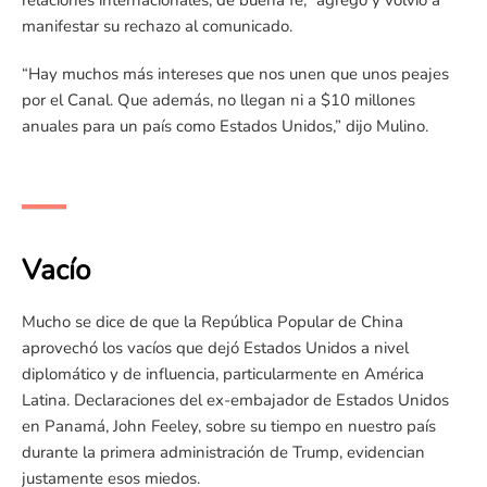
relaciones internacionales, de buena fe,” agregó y volvió a
manifestar su rechazo al comunicado.
“Hay muchos más intereses que nos unen que unos peajes
por el Canal. Que además, no llegan ni a $10 millones
anuales para un país como Estados Unidos,” dijo Mulino.
Vacío
Mucho se dice de que la República Popular de China
aprovechó los vacíos que dejó Estados Unidos a nivel
diplomático y de influencia, particularmente en América
Latina. Declaraciones del ex-embajador de Estados Unidos
en Panamá, John Feeley, sobre su tiempo en nuestro país
durante la primera administración de Trump, evidencian
justamente esos miedos.