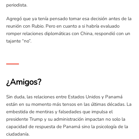
periodista.
Agregó que ya tenía pensado tomar esa decisión antes de la
reunión con Rubio. Pero en cuanto a si habría evaluado
romper relaciones diplomáticas con China, respondió con un
tajante “no”.
¿Amigos?
Sin duda, las relaciones entre Estados Unidos y Panamá
están en su momento más tensos en las últimas décadas. La
embestida de mentiras y falsedades que impulsa el
presidente Trump y su administración impactan no solo la
capacidad de respuesta de Panamá sino la psicología de la
ciudadanía.