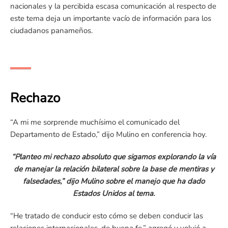
nacionales y la percibida escasa comunicación al respecto de
este tema deja un importante vacío de información para los
ciudadanos panameños.
Rechazo
“A mi me sorprende muchísimo el comunicado del
Departamento de Estado,” dijo Mulino en conferencia hoy.
“Planteo mi rechazo absoluto que sigamos explorando la vía
de manejar la relación bilateral sobre la base de mentiras y
falsedades,” dijo Mulino sobre el manejo que ha dado
Estados Unidos al tema.
“He tratado de conducir esto cómo se deben conducir las