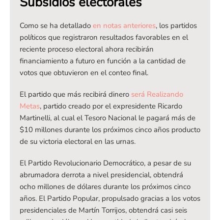
Subsidios electorales
Como se ha detallado
en notas anteriores
, los partidos
políticos que registraron resultados favorables en el
reciente proceso electoral ahora recibirán
financiamiento a futuro en función a la cantidad de
votos que obtuvieron en el conteo final.
El partido que más recibirá dinero
será Realizando
Metas
, partido creado por el expresidente Ricardo
Martinelli, al cual el Tesoro Nacional le pagará más de
$10 millones durante los próximos cinco años producto
de su victoria electoral en las urnas.
El Partido Revolucionario Democrático, a pesar de su
abrumadora derrota a nivel presidencial, obtendrá
ocho millones de dólares durante los próximos cinco
años. El Partido Popular, propulsado gracias a los votos
presidenciales de Martín Torrijos, obtendrá casi seis