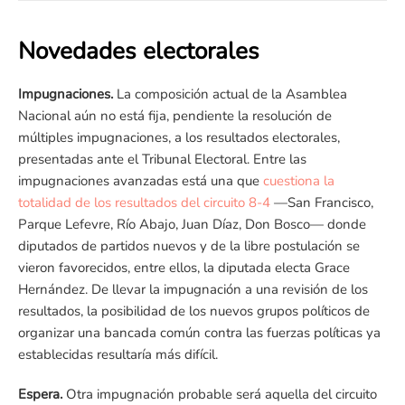
Novedades electorales
Impugnaciones.
La composición actual de la Asamblea
Nacional aún no está fija, pendiente la resolución de
múltiples impugnaciones, a los resultados electorales,
presentadas ante el Tribunal Electoral. Entre las
impugnaciones avanzadas está una que
cuestiona la
totalidad de los resultados del circuito 8-4
—San Francisco,
Parque Lefevre, Río Abajo, Juan Díaz, Don Bosco— donde
diputados de partidos nuevos y de la libre postulación se
vieron favorecidos, entre ellos, la diputada electa Grace
Hernández. De llevar la impugnación a una revisión de los
resultados, la posibilidad de los nuevos grupos políticos de
organizar una bancada común contra las fuerzas políticas ya
establecidas resultaría más difícil.
Espera.
Otra impugnación probable será aquella del circuito