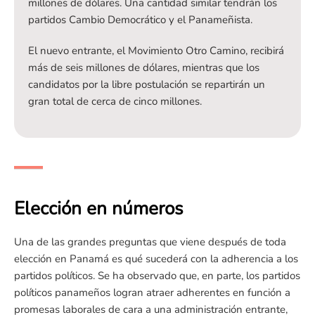
millones de dólares. Una cantidad similar tendrán los
partidos Cambio Democrático y el Panameñista.
El nuevo entrante, el Movimiento Otro Camino, recibirá
más de seis millones de dólares, mientras que los
candidatos por la libre postulación se repartirán un
gran total de cerca de cinco millones.
Elección en números
Una de las grandes preguntas que viene después de toda
elección en Panamá es qué sucederá con la adherencia a los
partidos políticos. Se ha observado que, en parte, los partidos
políticos panameños logran atraer adherentes en función a
promesas laborales de cara a una administración entrante,