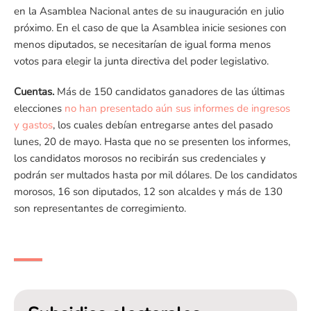
en la Asamblea Nacional antes de su inauguración en julio
próximo. En el caso de que la Asamblea inicie sesiones con
menos diputados, se necesitarían de igual forma menos
votos para elegir la junta directiva del poder legislativo.
Cuentas.
Más de 150 candidatos ganadores de las últimas
elecciones
no han presentado aún sus informes de ingresos
y gastos
, los cuales debían entregarse antes del pasado
lunes, 20 de mayo. Hasta que no se presenten los informes,
los candidatos morosos no recibirán sus credenciales y
podrán ser multados hasta por mil dólares. De los candidatos
morosos, 16 son diputados, 12 son alcaldes y más de 130
son representantes de corregimiento.