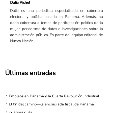
Dalia Pichel
Dalia es una periodista especializada en cobertura
electoral y política basada en Panamá. Además, ha
dado cobertura a temas de participación política de la
mujer, periodismo de datos e investigaciones sobre la
administración pública. Es parte del equipo editorial de
Nueva Nación.
Últimas entradas
Empleos en Panamá y la Cuarta Revolución Industrial
El fin del camino—la encrucijada fiscal de Panamá
¿Y ahora qué?