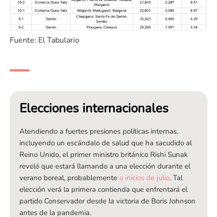
Fuente: El Tabulario
Elecciones internacionales
Atendiendo a fuertes presiones políticas internas,
incluyendo un escándalo de salud que ha sacudido al
Reino Unido, el primer ministro británico Rishi Sunak
reveló que estará llamando a una elección durante el
verano boreal, probablemente
a inicios de julio
. Tal
elección verá la primera contienda que enfrentará el
partido Conservador desde la victoria de Boris Johnson
antes de la pandemia.