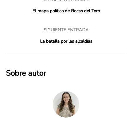
El mapa político de Bocas del Toro
SIGUIENTE ENTRADA
La batalla por las alcaldías
Sobre autor