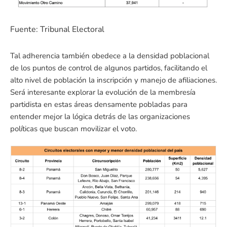
Fuente: Tribunal Electoral
Tal adherencia también obedece a la densidad poblacional
de los puntos de control de algunos partidos, facilitando el
alto nivel de población la inscripción y manejo de afiliaciones.
Será interesante explorar la evolución de la membresía
partidista en estas áreas densamente pobladas para
entender mejor la lógica detrás de las organizaciones
políticas que buscan movilizar el voto.