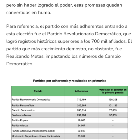
pero sin haber logrado el poder, esas promesas quedan
convertidas en humo.
Para referencia, el partido con más adherentes entrando a
esta elección fue el Partido Revolucionario Democrático, que
logró registros históricos superiores a los 700 mil afiliados. El
partido que más crecimiento demostró, no obstante, fue
Realizando Metas, impactando los números de Cambio
Democrático.