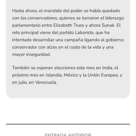
Hasta ahora, el mandato del poder se había quedado
con los conservadores, quienes se turnaron el liderazgo
parlamentario entre Elizabeth Truss y ahora Sunak. El
reto principal viene del partido Laborista, que ha
intentado desarrollar una campaña ligando al gobierno
conservador con alzas en el costo de la vida y una
mayor inseguridad.
También se esperan elecciones este mes en India, el
próximo mes en Islandia, México y la Unión Europea, y
en julio, en Venezuela.
ENTRADA ANTERIOR