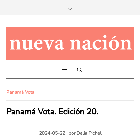
Panamá Vota
Panamá Vota. Edición 20.
2024-05-22
por
Dalia Pichel