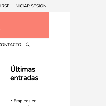
IRSE
INICIAR SESIÓN
CONTACTO
Últimas
entradas
Empleos en