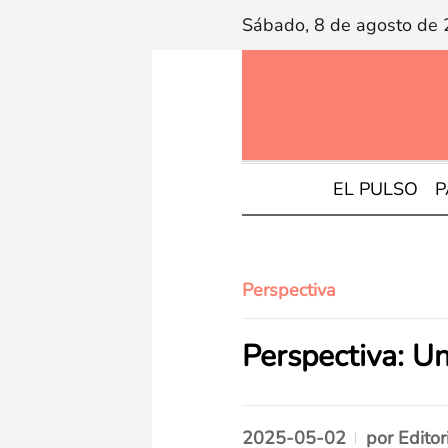
Sábado, 8 de agosto de
EL PULSO
P
Perspectiva
Perspectiva: U
2025-05-02
por
Editor