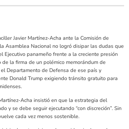
iller Javier Martínez-Acha ante la Comisión de
 la Asamblea Nacional no logró disipar las dudas que
l Ejecutivo panameño frente a la creciente presión
o de la firma de un polémico memorándum de
 el Departamento de Defensa de ese país y
ente Donald Trump exigiendo tránsito gratuito para
nidenses.
Martínez-Acha insistió en que la estrategia del
do y se debe seguir ejecutando “con discreción”. Sin
vuelve cada vez menos sostenible.