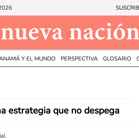
 2026
SUSCRIB
ANAMÁ Y EL MUNDO
PERSPECTIVA
GLOSARIO
na estrategia que no despega
ial